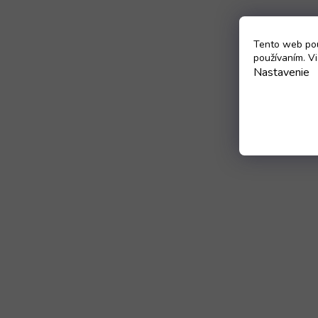
Tento web pou
používaním. Vi
Nastavenie