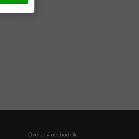
Overený obchodník