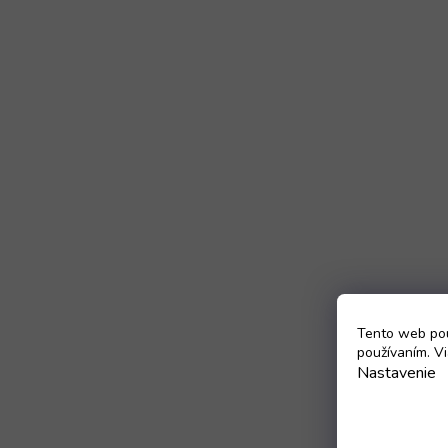
Tento web pou
používaním. Vi
Nastavenie