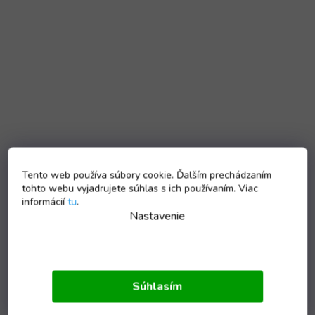
Tento web používa súbory cookie. Ďalším prechádzaním
tohto webu vyjadrujete súhlas s ich používaním. Viac
informácií
tu
.
Nastavenie
Súhlasím