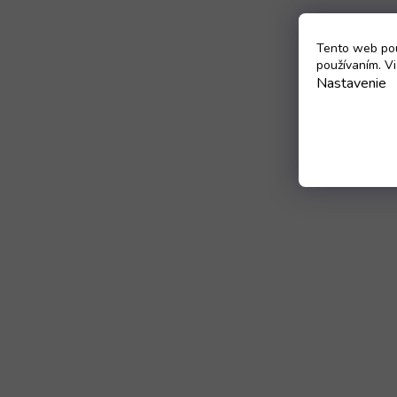
Tento web pou
používaním. Vi
Nastavenie