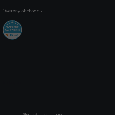
Overený obchodník
Instagram
Sledovať na Instagrame