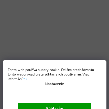
Tento web používa súbory cookie. Ďalším prechádzaním
tohto webu vyjadrujete súhlas s ich používaním. Viac
informácií
tu
.
Nastavenie
Súhlasím