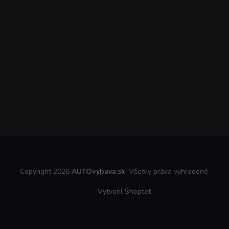
Copyright 2026
AUTOvybava.sk
. Všetky práva vyhradené.
Vytvoril Shoptet