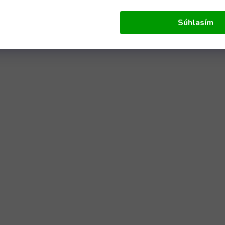
Súhlasím