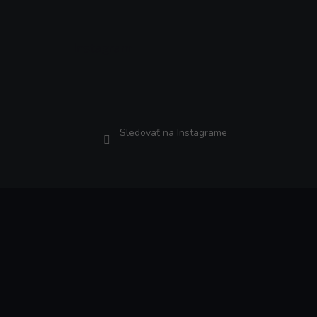
Instagram
Sledovať na Instagrame