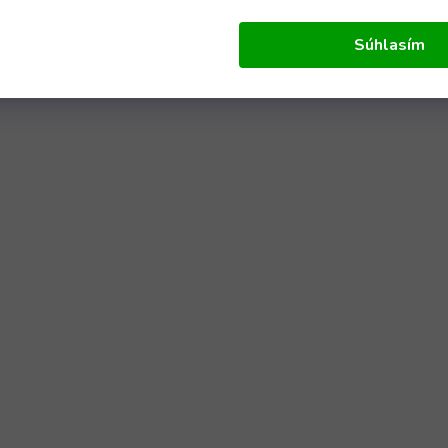
Súhlasím