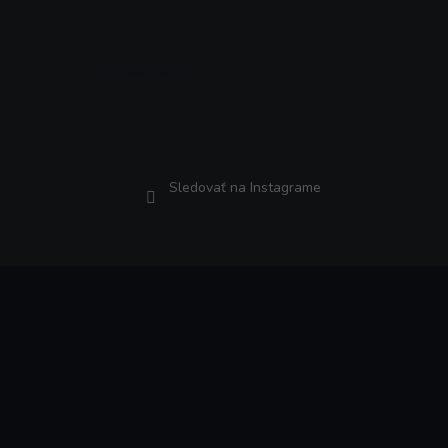
Instagram
Sledovať na Instagrame