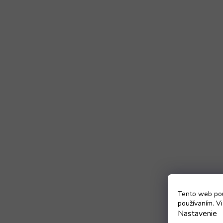
Tento web pou
používaním. Vi
Nastavenie