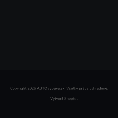
Copyright 2026
AUTOvybava.sk
. Všetky práva vyhradené.
Vytvoril Shoptet