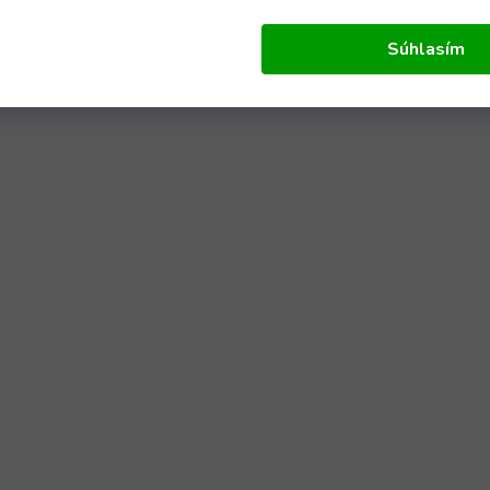
Súhlasím