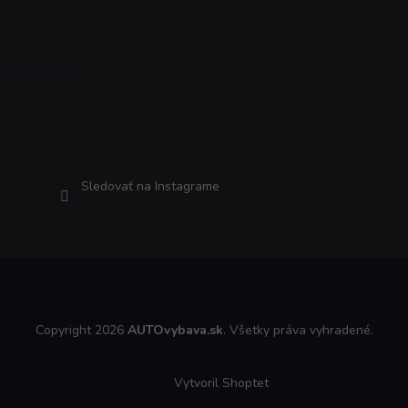
Instagram
Sledovať na Instagrame
Copyright 2026
AUTOvybava.sk
. Všetky práva vyhradené.
Vytvoril Shoptet