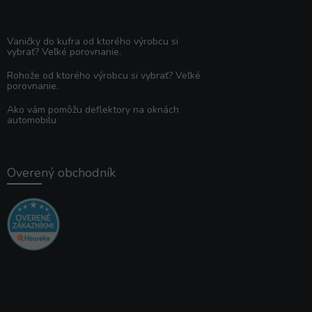
Poradňa
Vaničky do kufra od ktorého výrobcu si
vybrať? Veľké porovnanie.
Rohože od ktorého výrobcu si vybrať? Veľké
porovnanie.
Ako vám pomôžu deflektory na oknách
automobilu
Overený obchodník