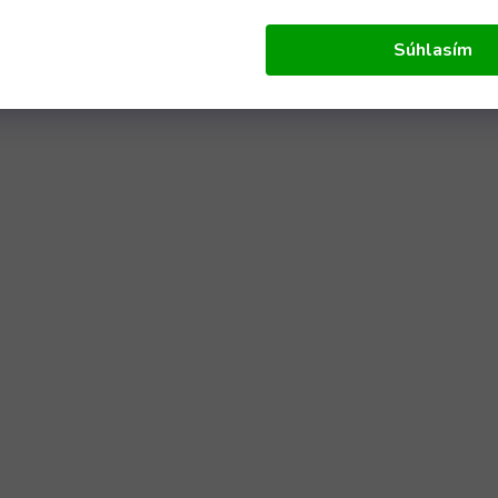
Súhlasím