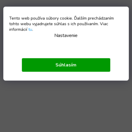
Tento web používa súbory cookie. Ďalším prechádzaním
tohto webu vyjadrujete súhlas s ich používaním. Viac
informácií
tu
.
Nastavenie
Súhlasím