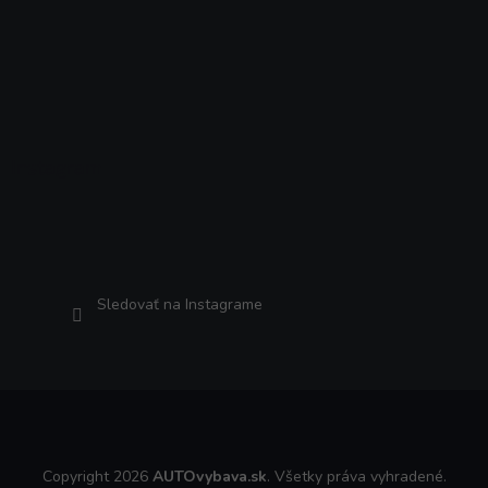
Instagram
Sledovať na Instagrame
Copyright 2026
AUTOvybava.sk
. Všetky práva vyhradené.