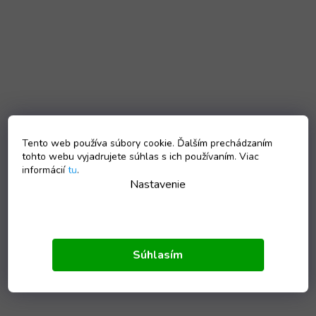
Tento web používa súbory cookie. Ďalším prechádzaním
tohto webu vyjadrujete súhlas s ich používaním. Viac
informácií
tu
.
Nastavenie
Súhlasím