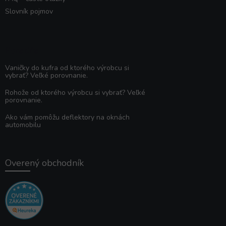
Slovník pojmov
Poradňa
Vaničky do kufra od ktorého výrobcu si
vybrať? Veľké porovnanie.
Rohože od ktorého výrobcu si vybrať? Veľké
porovnanie.
Ako vám pomôžu deflektory na oknách
automobilu
Overený obchodník