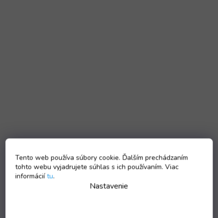
Tento web používa súbory cookie. Ďalším prechádzaním
tohto webu vyjadrujete súhlas s ich používaním. Viac
informácií
tu
.
Nastavenie