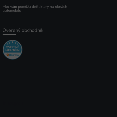
Ako vám pomôžu deflektory na oknách
automobilu
Overený obchodník
Instagram