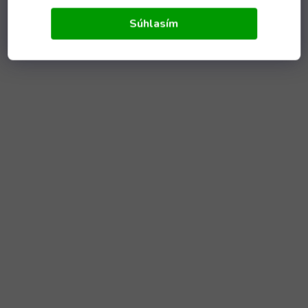
Súhlasím