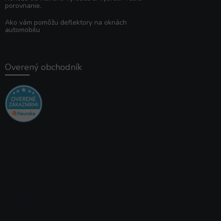
porovnanie.
Ako vám pomôžu deflektory na oknách
automobilu
Overený obchodník
Instagram