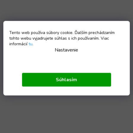
Tento web používa súbory cookie. Ďalším prechádzaním
tohto webu vyjadrujete súhlas s ich používaním. Viac
informácií
tu
.
Nastavenie
Súhlasím