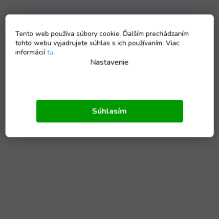
Tento web používa súbory cookie. Ďalším prechádzaním
tohto webu vyjadrujete súhlas s ich používaním. Viac
informácií
tu
.
Nastavenie
Súhlasím