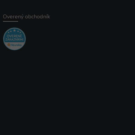
Overený obchodník
Instagram