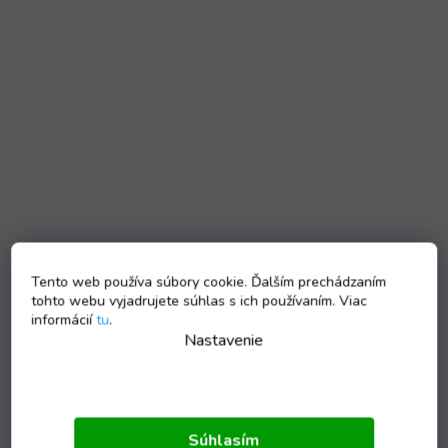
Tento web používa súbory cookie. Ďalším prechádzaním
tohto webu vyjadrujete súhlas s ich používaním. Viac
informácií
tu
.
Nastavenie
Súhlasím