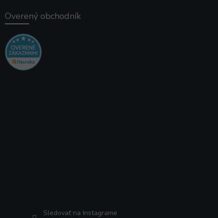
Overený obchodník
Instagram
Sledovať na Instagrame