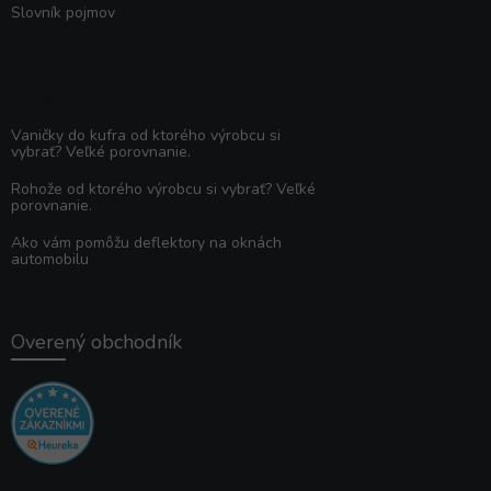
Slovník pojmov
Poradňa
Vaničky do kufra od ktorého výrobcu si
vybrať? Veľké porovnanie.
Rohože od ktorého výrobcu si vybrať? Veľké
porovnanie.
Ako vám pomôžu deflektory na oknách
automobilu
Overený obchodník