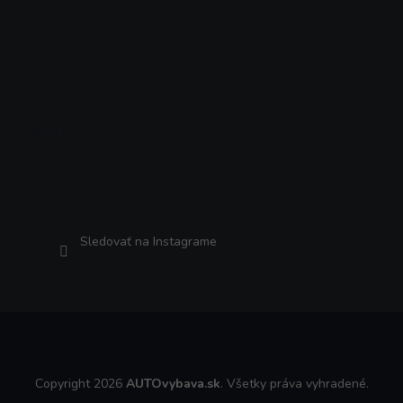
Instagram
Sledovať na Instagrame
Copyright 2026
AUTOvybava.sk
. Všetky práva vyhradené.