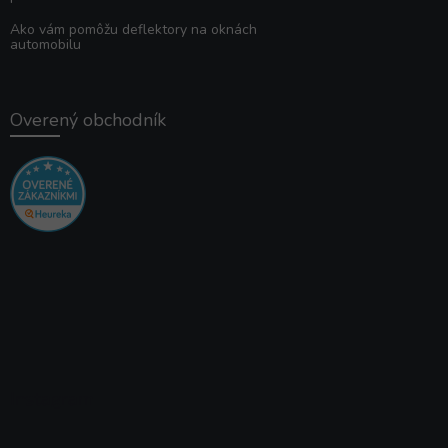
Ako vám pomôžu deflektory na oknách
automobilu
Overený obchodník
Instagram