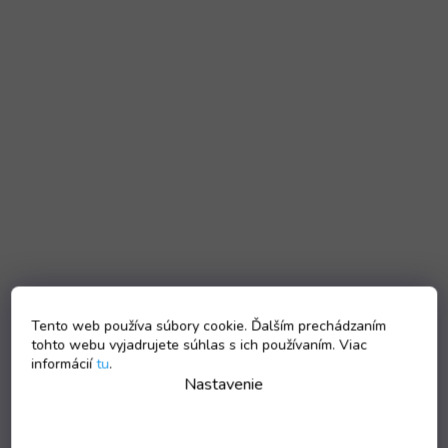
Tento web používa súbory cookie. Ďalším prechádzaním
tohto webu vyjadrujete súhlas s ich používaním. Viac
informácií
tu
.
Nastavenie