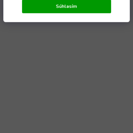
Súhlasím