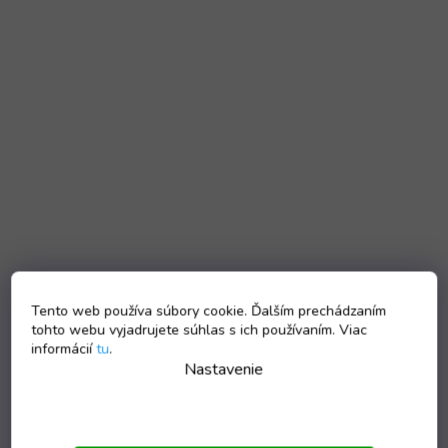
Tento web používa súbory cookie. Ďalším prechádzaním
tohto webu vyjadrujete súhlas s ich používaním. Viac
informácií
tu
.
Nastavenie