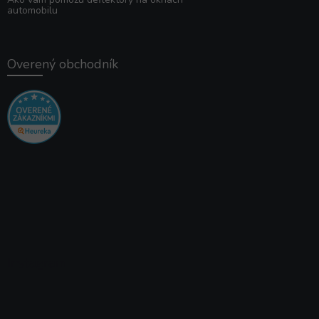
automobilu
Overený obchodník
Instagram