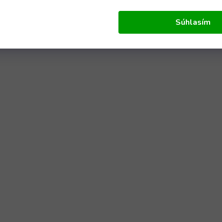
Súhlasím