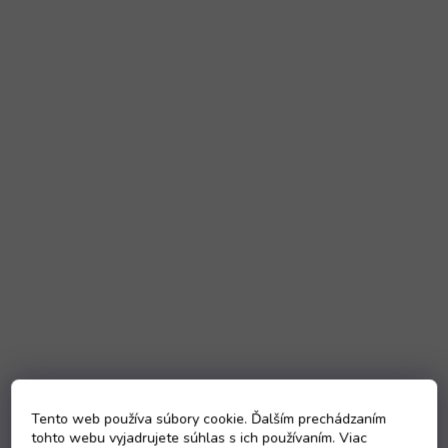
Tento web používa súbory cookie. Ďalším prechádzaním
tohto webu vyjadrujete súhlas s ich používaním. Viac