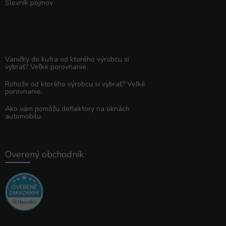
Slovník pojmov
Poradňa
Vaničky do kufra od ktorého výrobcu si
vybrať? Veľké porovnanie.
Rohože od ktorého výrobcu si vybrať? Veľké
porovnanie.
Ako vám pomôžu deflektory na oknách
automobilu
Overený obchodník