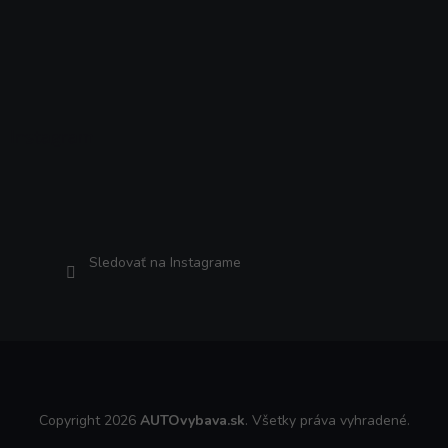
Instagram
Sledovať na Instagrame
Copyright 2026
AUTOvybava.sk
. Všetky práva vyhradené.