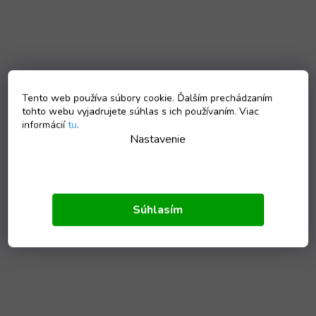
Tento web používa súbory cookie. Ďalším prechádzaním
tohto webu vyjadrujete súhlas s ich používaním. Viac
informácií
tu
.
Nastavenie
Súhlasím