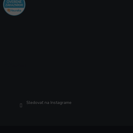
Instagram
Sledovať na Instagrame