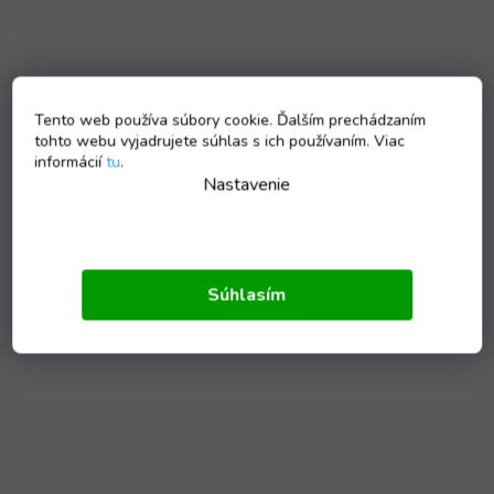
Tento web používa súbory cookie. Ďalším prechádzaním
tohto webu vyjadrujete súhlas s ich používaním. Viac
informácií
tu
.
Nastavenie
Súhlasím