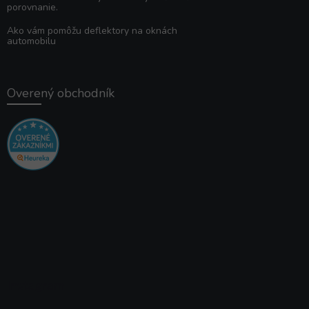
porovnanie.
Ako vám pomôžu deflektory na oknách
automobilu
Overený obchodník
Instagram