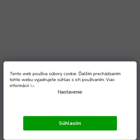
Tento web používa súbory cookie. Ďalším prechádzaním
tohto webu vyjadrujete súhlas s ich používaním. Viac
informácií
tu
.
Nastavenie
Súhlasím