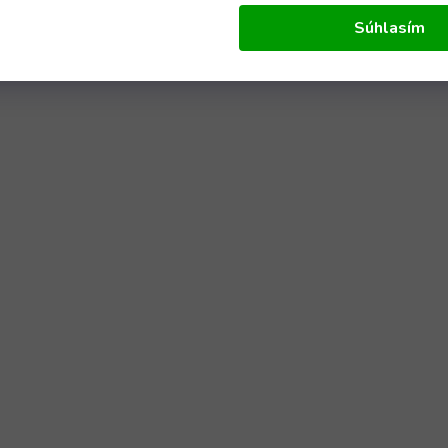
Súhlasím