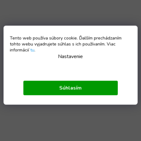
Tento web používa súbory cookie. Ďalším prechádzaním
tohto webu vyjadrujete súhlas s ich používaním. Viac
informácií
tu
.
Nastavenie
Súhlasím