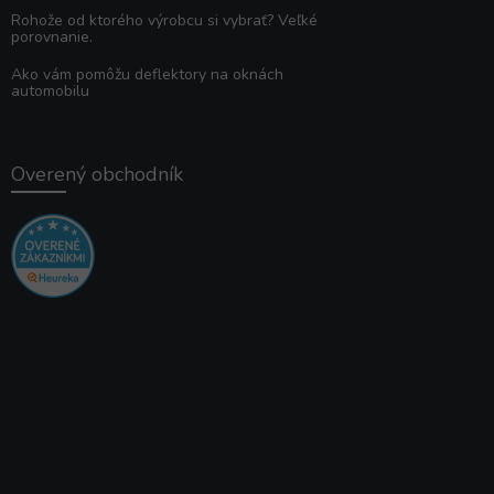
Rohože od ktorého výrobcu si vybrať? Veľké
porovnanie.
Ako vám pomôžu deflektory na oknách
automobilu
Overený obchodník
Instagram