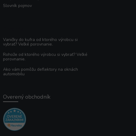
Slovník pojmov
Poradňa
Vaničky do kufra od ktorého výrobcu si
vybrať? Veľké porovnanie.
Rohože od ktorého výrobcu si vybrať? Veľké
porovnanie.
Ako vám pomôžu deflektory na oknách
automobilu
Overený obchodník