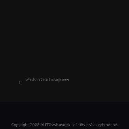
Instagram
Sledovať na Instagrame
Copyright 2026
AUTOvybava.sk
. Všetky práva vyhradené.