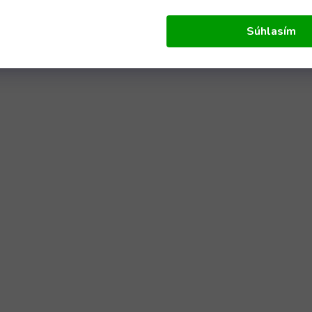
Súhlasím