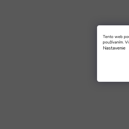
Tento web pou
používaním. Vi
Nastavenie