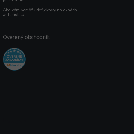
Ako vám pomôžu deflektory na oknách
automobilu
Overený obchodník
Instagram