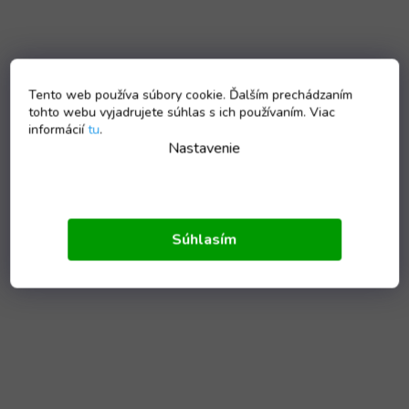
Tento web používa súbory cookie. Ďalším prechádzaním
tohto webu vyjadrujete súhlas s ich používaním. Viac
informácií
tu
.
Nastavenie
Súhlasím