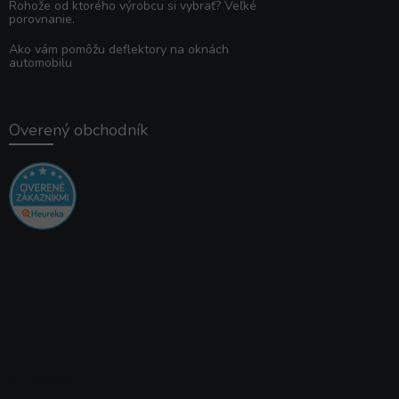
Rohože od ktorého výrobcu si vybrať? Veľké
porovnanie.
Ako vám pomôžu deflektory na oknách
automobilu
Overený obchodník
Instagram