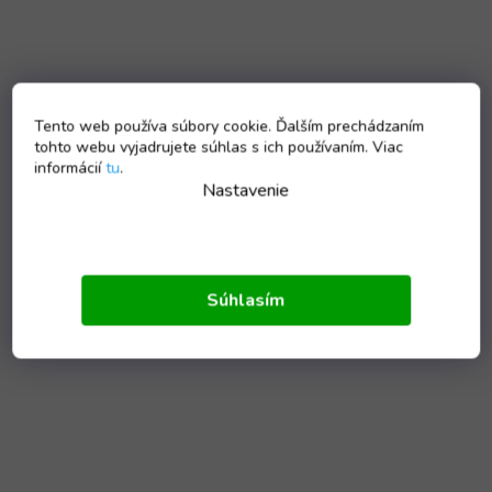
Tento web používa súbory cookie. Ďalším prechádzaním
tohto webu vyjadrujete súhlas s ich používaním. Viac
informácií
tu
.
Nastavenie
Súhlasím