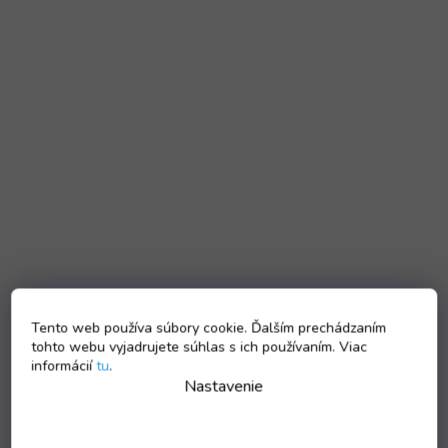
Tento web používa súbory cookie. Ďalším prechádzaním
tohto webu vyjadrujete súhlas s ich používaním. Viac
informácií
tu
.
Nastavenie