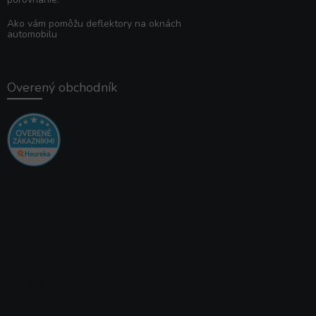
Ako vám pomôžu deflektory na oknách
automobilu
Overený obchodník
Instagram