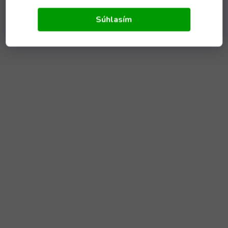
Súhlasím