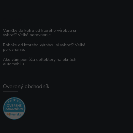
Poradňa
Vaničky do kufra od ktorého výrobcu si
vybrať? Veľké porovnanie.
Rohože od ktorého výrobcu si vybrať? Veľké
porovnanie.
Ako vám pomôžu deflektory na oknách
automobilu
Overený obchodník