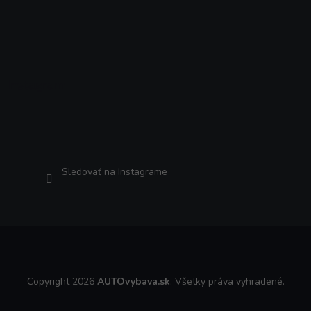
Instagram
Sledovať na Instagrame
Copyright 2026
AUTOvybava.sk
. Všetky práva vyhradené.