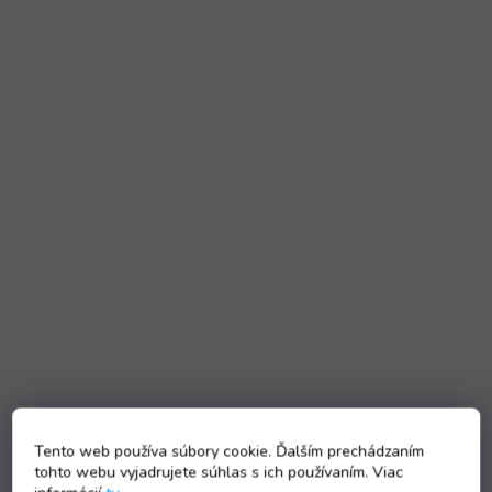
Tento web používa súbory cookie. Ďalším prechádzaním
tohto webu vyjadrujete súhlas s ich používaním. Viac