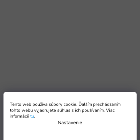
Tento web používa súbory cookie. Ďalším prechádzaním
tohto webu vyjadrujete súhlas s ich používaním. Viac
informácií
tu
.
Nastavenie