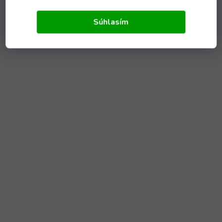
Súhlasím