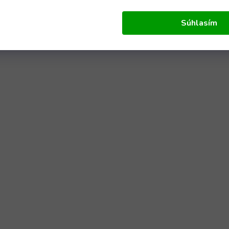
Súhlasím