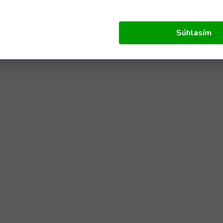
Súhlasím