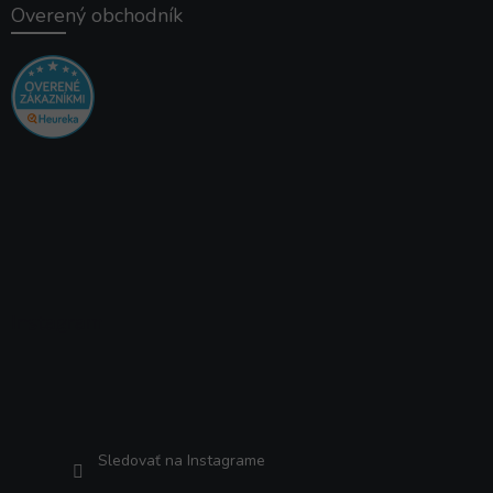
Overený obchodník
Instagram
Sledovať na Instagrame