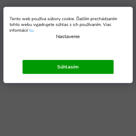
Tento web používa súbory cookie. Ďalším prechádzaním
tohto webu vyjadrujete súhlas s ich používaním. Viac
informácií
tu
.
Nastavenie
Súhlasím