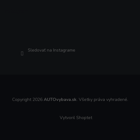
Instagram
Sledovať na Instagrame
Copyright 2026
AUTOvybava.sk
. Všetky práva vyhradené.
Vytvoril Shoptet