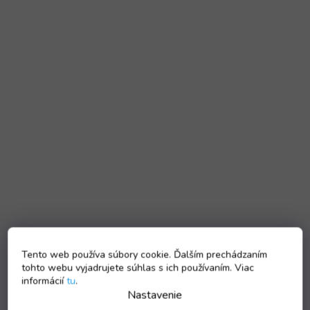
Tento web používa súbory cookie. Ďalším prechádzaním
tohto webu vyjadrujete súhlas s ich používaním. Viac
informácií
tu
.
Nastavenie