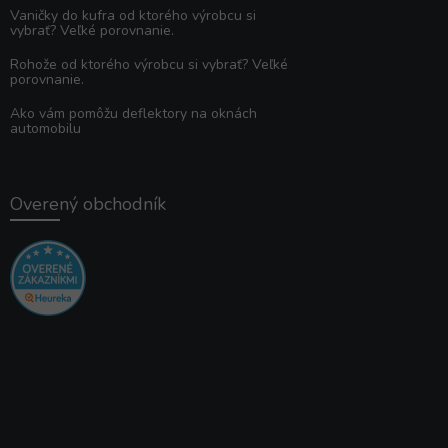
Vaničky do kufra od ktorého výrobcu si
vybrať? Veľké porovnanie.
Rohože od ktorého výrobcu si vybrať? Veľké
porovnanie.
Ako vám pomôžu deflektory na oknách
automobilu
Overený obchodník