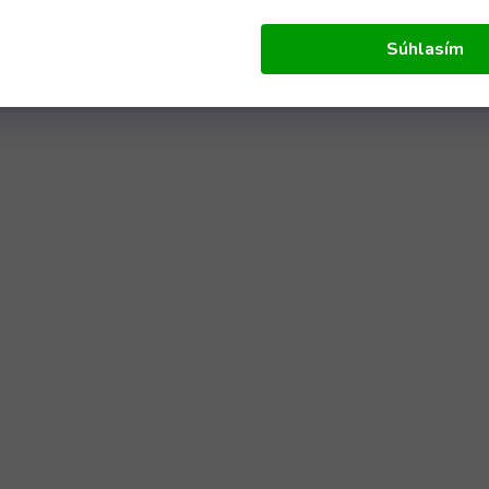
Súhlasím