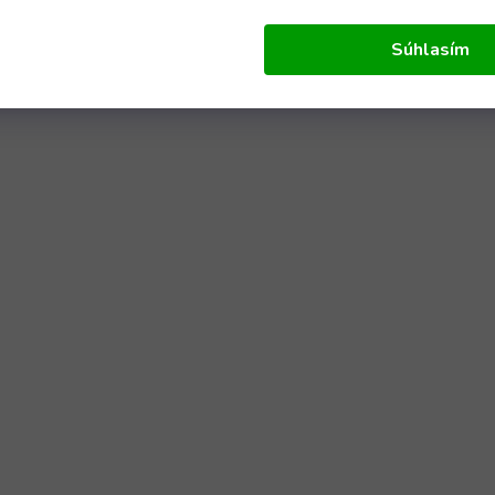
Súhlasím