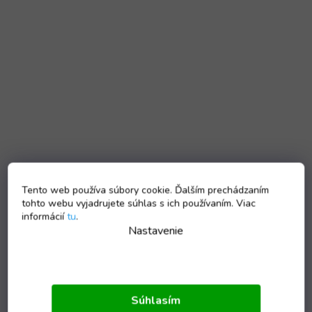
Tento web používa súbory cookie. Ďalším prechádzaním
tohto webu vyjadrujete súhlas s ich používaním. Viac
informácií
tu
.
Nastavenie
Súhlasím