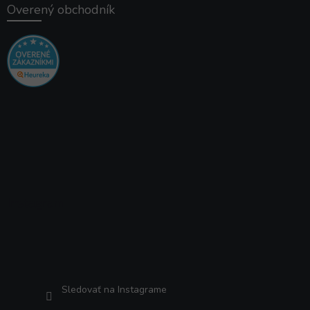
Overený obchodník
Instagram
Sledovať na Instagrame