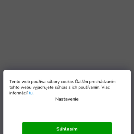
Tento web používa súbory cookie. Ďalším prechádzaním
tohto webu vyjadrujete súhlas s ich používaním. Viac
informácií
tu
.
Nastavenie
Súhlasím