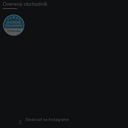
Overený obchodník
Instagram
Sledovať na Instagrame