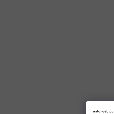
Tento web pou