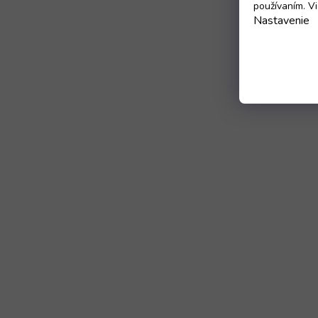
používaním. Vi
Nastavenie