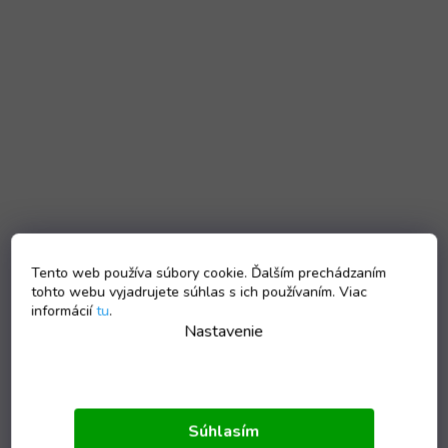
Tento web používa súbory cookie. Ďalším prechádzaním
tohto webu vyjadrujete súhlas s ich používaním. Viac
informácií
tu
.
Nastavenie
Súhlasím