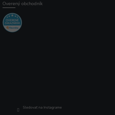
Overený obchodník
Instagram
Sledovať na Instagrame