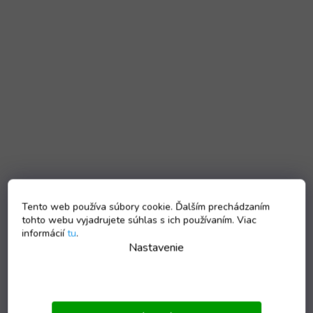
Tento web používa súbory cookie. Ďalším prechádzaním
tohto webu vyjadrujete súhlas s ich používaním. Viac
informácií
tu
.
Nastavenie