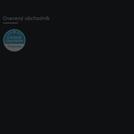
Overený obchodník
Instagram