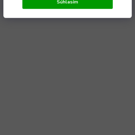
Súhlasím