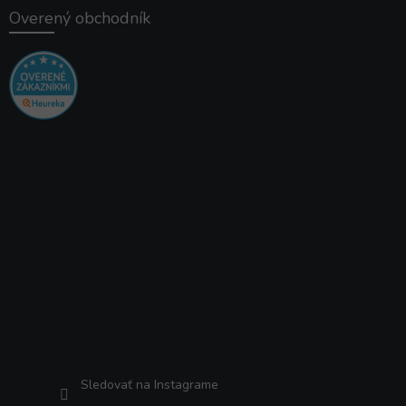
Overený obchodník
Instagram
Sledovať na Instagrame