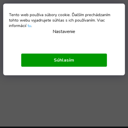
Tento web používa súbory cookie. Ďalším prechádzaním
tohto webu vyjadrujete súhlas s ich používaním. Viac
informácií
tu
.
Nastavenie
Súhlasím