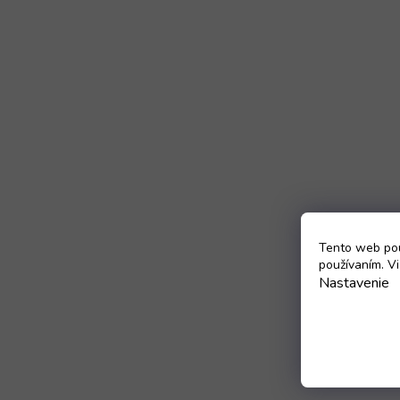
Tento web pou
používaním. Vi
Nastavenie