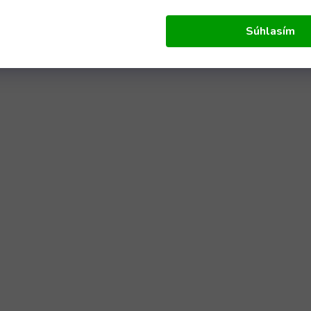
Súhlasím