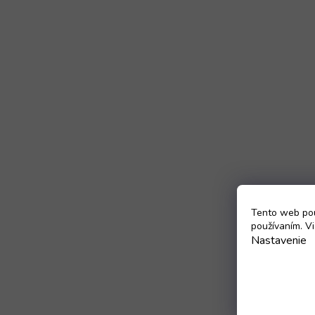
Tento web pou
používaním. Vi
Nastavenie